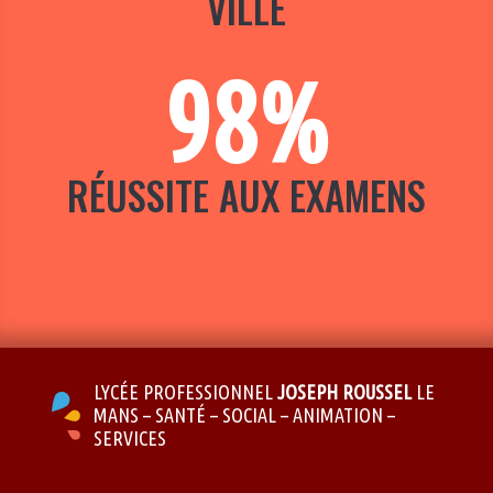
VILLE
98
%
RÉUSSITE AUX EXAMENS
LYCÉE PROFESSIONNEL
JOSEPH ROUSSEL
LE
MANS – SANTÉ – SOCIAL – ANIMATION –
SERVICES