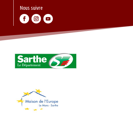
Nous suivre