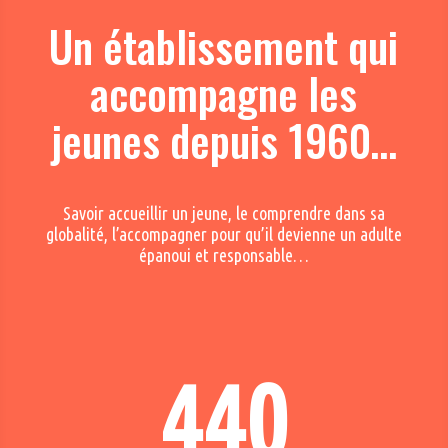
Un établissement qui
accompagne les
jeunes depuis 1960…
Savoir accueillir un jeune, le comprendre dans sa
globalité, l’accompagner pour qu’il devienne un adulte
épanoui et responsable…
440