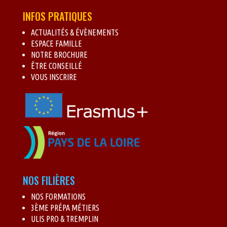
INFOS PRATIQUES
ACTUALITÉS & ÉVÈNEMENTS
ESPACE FAMILLE
NOTRE BROCHURE
ÊTRE CONSEILLÉ
VOUS INSCRIRE
NOS FILIÈRES
NOS FORMATIONS
3ÈME PRÉPA MÉTIERS
ULIS PRO & TREMPLIN