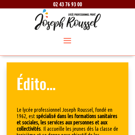
02 43 76 93 00
Édito…
Le lycée professionnel Joseph Roussel, fondé en
1962, est
spécialisé dans les formations sanitaires
et sociales, les services aux personnes et aux
collectivités
. Il accueille les jeunes dès la classe de
troisième et se donne pour objectif de les