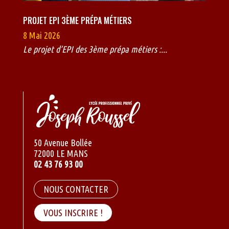
PROJET EPI 3ÈME PRÉPA MÉTIERS
8 Mai 2026
Le projet d’EPI des 3ème prépa métiers :...
50 Avenue Bollée
72000 LE MANS
02 43 76 93 00
NOUS CONTACTER
VOUS INSCRIRE !