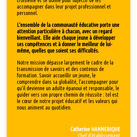
accompagner dans leur projet professionnel et
personnel.
L’ensemble de la communauté éducative porte une
attention particulière à chacun, avec un regard
bienveillant. Elle aide chaque jeune à développer
ses compétences et à donner le meilleur de lui-
même, quelles que soient ses difficultés.
Notre mission dépasse largement le cadre de la
transmission de savoirs et des contenus de
formation. Savoir accueillir un jeune, le
comprendre dans sa globalité, l’accompagner pour
qu’il devienne un adulte épanoui et responsable, le
guider vers son propre chemin de réussite : tel est
le cœur de notre projet éducatif et les valeurs qui
nous animent au quotidien.
Catherine HANNEBIQUE
Chef d’établissement