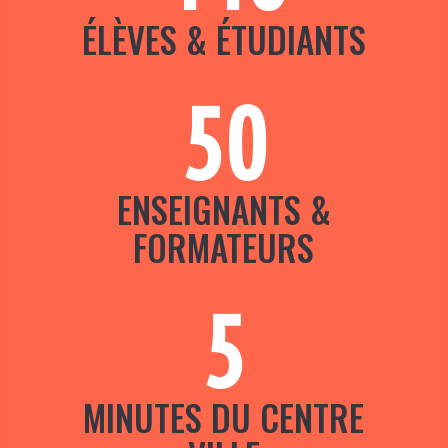
ÉLÈVES & ÉTUDIANTS
50
ENSEIGNANTS &
FORMATEURS
5
MINUTES DU CENTRE